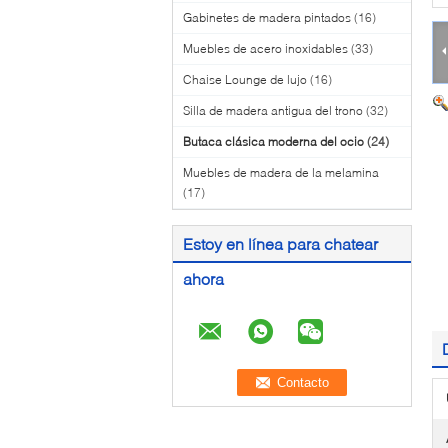
Gabinetes de madera pintados
(16)
Muebles de acero inoxidables
(33)
Chaise Lounge de lujo
(16)
Silla de madera antigua del trono
(32)
Butaca clásica moderna del ocio
(24)
Muebles de madera de la melamina
(17)
Estoy en línea para chatear
ahora