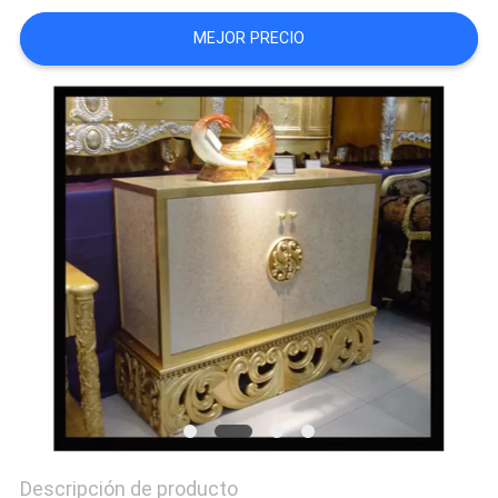
MEJOR PRECIO
Descripción de producto