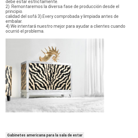
debe estar estrictamente.
2). Remontaremos la diversa fase de producción desde el
principio.
calidad del sofá 3).Every comprobada y limpiada antes de
embalar.
4).We intentará nuestro mejor para ayudar a clientes cuando
ocurrió el problema.
Gabinetes americana para la sala de estar