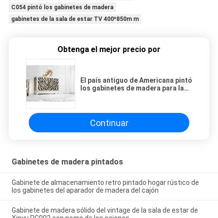
C054 pintó los gabinetes de madera
gabinetes de la sala de estar TV 400*850m m
Obtenga el mejor precio por
El país antiguo de Americana pintó
los gabinetes de madera para la
sala de estar ISO14001
Continuar
Gabinetes de madera pintados
Gabinete de almacenamiento retro pintado hogar rústico de
los gabinetes del aparador de madera del cajón
Gabinete de madera sólido del vintage de la sala de estar de
Xinyu PC002 con negro de los cajones